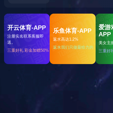
网 址: mdivacationhomes.com
友情链接
LINKS
出格
BAIDU
新浪
网站首页
关于我们
新闻中心
产品中心
成功
YABO.COM-亚搏(中国) 版权所有
网站后台