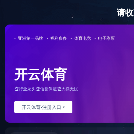
网站首页
关于我们