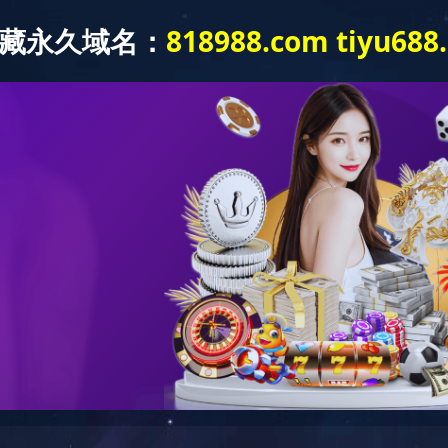
新闻中心
产品中心
成功案例